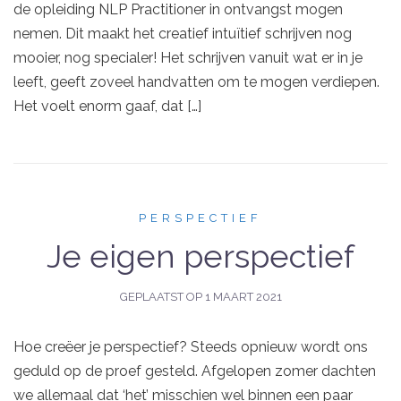
de opleiding NLP Practitioner in ontvangst mogen
nemen. Dit maakt het creatief intuïtief schrijven nog
mooier, nog specialer! Het schrijven vanuit wat er in je
leeft, geeft zoveel handvatten om te mogen verdiepen.
Het voelt enorm gaaf, dat […]
PERSPECTIEF
Je eigen perspectief
GEPLAATST OP
1 MAART 2021
Hoe creëer je perspectief? Steeds opnieuw wordt ons
geduld op de proef gesteld. Afgelopen zomer dachten
we allemaal dat ‘het’ misschien wel binnen een paar