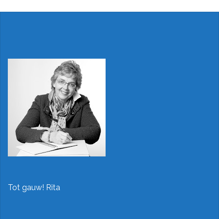
Tot gauw! Rita