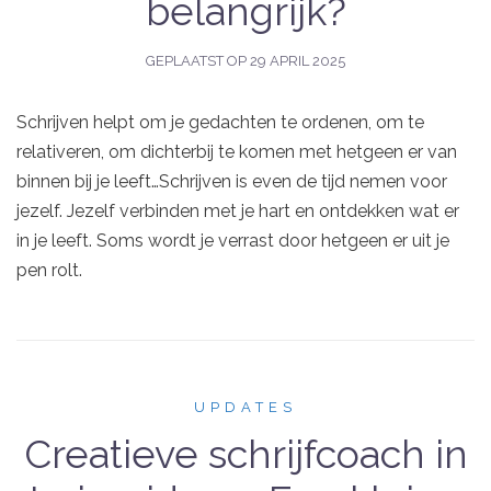
belangrijk?
GEPLAATST OP
29 APRIL 2025
Schrijven helpt om je gedachten te ordenen, om te
relativeren, om dichterbij te komen met hetgeen er van
binnen bij je leeft…Schrijven is even de tijd nemen voor
jezelf. Jezelf verbinden met je hart en ontdekken wat er
in je leeft. Soms wordt je verrast door hetgeen er uit je
pen rolt.
UPDATES
Creatieve schrijfcoach in