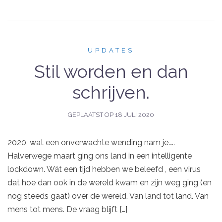
UPDATES
Stil worden en dan
schrijven.
GEPLAATST OP
18 JULI 2020
2020, wat een onverwachte wending nam je…..
Halverwege maart ging ons land in een intelligente
lockdown. Wát een tijd hebben we beleefd , een virus
dat hoe dan ook in de wereld kwam en zijn weg ging (en
nog steeds gaat) over de wereld. Van land tot land. Van
mens tot mens. De vraag blijft […]