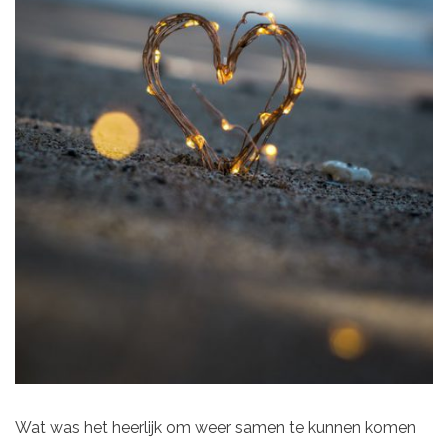
Wat was het heerlijk om weer samen te kunnen komen