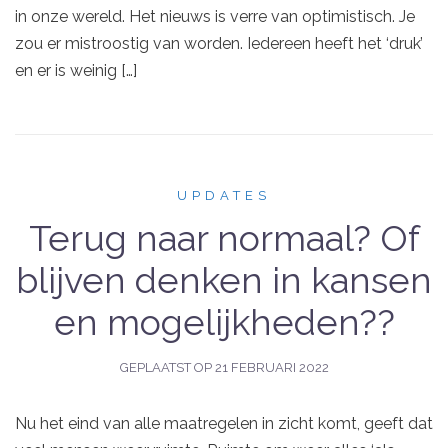
in onze wereld. Het nieuws is verre van optimistisch. Je
zou er mistroostig van worden. Iedereen heeft het ‘druk’
en er is weinig […]
UPDATES
Terug naar normaal? Of
blijven denken in kansen
en mogelijkheden??
GEPLAATST OP
21 FEBRUARI 2022
Nu het eind van alle maatregelen in zicht komt, geeft dat