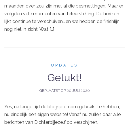
maanden over zou zijn met al die besmettingen. Maar er
volgden vele momenten van teleurstelling. De horizon
lijkt continue te verschuiven….en we hebben de finishlijn
nog niet in zicht. Wat […]
UPDATES
Gelukt!
GEPLAATST OP
20 JULI 2020
Yes, na lange tijd de blogspot.com gebruikt te hebben,
nu eindelijk een eigen website! Vanaf nu zullen daar alle
berichten van Dichterbijjezelf op verschijnen.