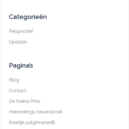
Categorieën
Perspectief
Updates
Pagina’s
Blog
Contact
De Kleine Prins
Herinnerings/levensboek
Innerlijk pelgrimeren©