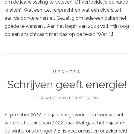
om de jaarwisseling te beleven! Of verfoeide je de harde
knallen? Wat een kleurenpracht en wat een diversiteit
aan de donkere hemel….Gezellig om iedereen buiten het
goede te wensen…. Aan het begin van 2023 valt mijn oog
op een ansichtkaart met daarop de tekst: “Wat […]
UPDATES
Schrijven geeft energie!
GEPLAATST OP
6 SEPTEMBER 2022
September 2022, het jaar vliegt voorbij en voor we het
weten is het eind van 2022 daar. Wat gaat het najaar en
de winter ons brengen? Er is veel onrust en onzekerheid