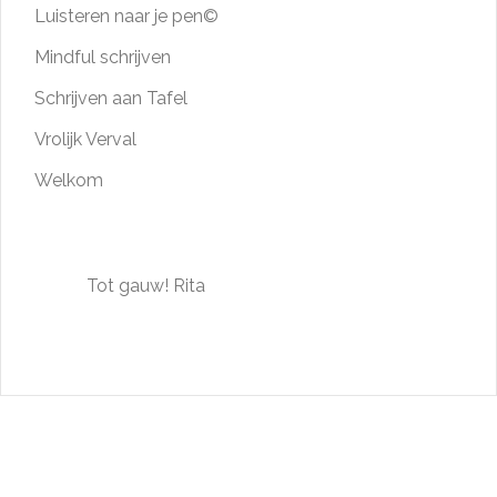
Luisteren naar je pen©
Mindful schrijven
Schrijven aan Tafel
Vrolijk Verval
Welkom
Tot gauw! Rita