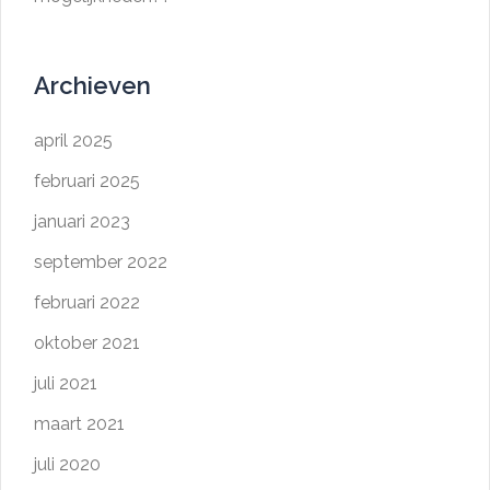
Archieven
april 2025
februari 2025
januari 2023
september 2022
februari 2022
oktober 2021
juli 2021
maart 2021
juli 2020