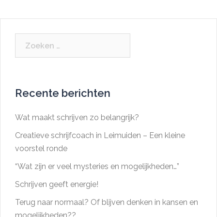
Zoeken
naar:
Recente berichten
Wat maakt schrijven zo belangrijk?
Creatieve schrijfcoach in Leimuiden – Een kleine
voorstel ronde
“Wat zijn er veel mysteries en mogelijkheden…”
Schrijven geeft energie!
Terug naar normaal? Of blijven denken in kansen en
mogelijkheden??