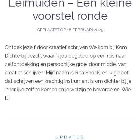
Leimuiden – Een kleine
voorstel ronde
GEPLAATST OP
18 FEBRUARI 2025
Ontdek jezelf door creatief schrijven Welkom bij Kom
Dichterbij Jezelf, waar ik jou begeleid op een reis naar
zelfontdekking en persoonlijke groei door middel van
creatief schrijven. Mijn naam is Rita Snoek, en ik geloof
dat schrijven een krachtig instrument is om dichter bij je
innerlijke zelf te komen en je welzijn te bevorderen. Wie
[…]
UPDATES