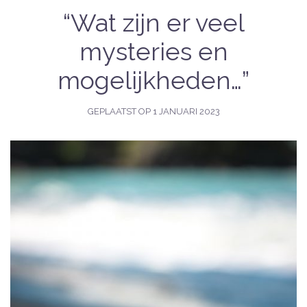
“Wat zijn er veel
mysteries en
mogelijkheden…”
GEPLAATST OP
1 JANUARI 2023