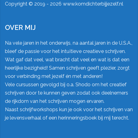
Copyright ©
2019 - 2026 www.komdichterbijjezelf.nl
OVER MIJ
Na vele jaren in het onderwijs, na aantal jaren in de U.S.A.,
bleef de passie voor het intuïtieve creatieve schrijven.
Wat gaf dat veel, wat bracht dat veel en wat is dat een
heerlijke bezigheid! Samen schrijven geeft plezier, zorgt
voor verbinding met jezelf én met anderen!
Vele cursussen gevolgd bij o.a.
Shodo
om het creatief
schrijven door te kunnen geven zodat ook deelnemers
de rijkdom van het schrijven mogen ervaren.
Naast schrijfworkshops kun je ook voor het schrijven van
je levensverhaal of een herinneringsboek bij mij terecht.