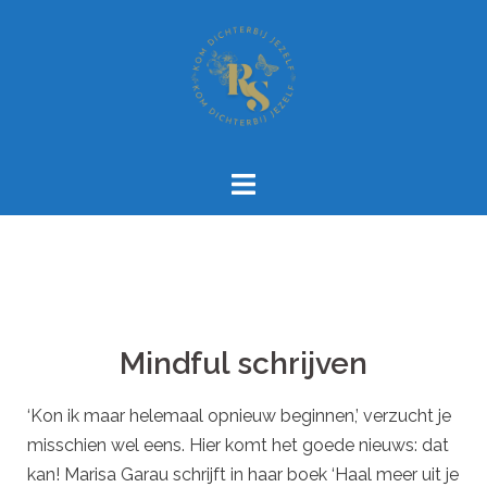
Mindful schrijven
‘Kon ik maar helemaal opnieuw beginnen,’ verzucht je
misschien wel eens. Hier komt het goede nieuws: dat
kan! Marisa Garau schrijft in haar boek ‘Haal meer uit je