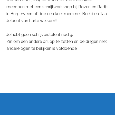
meedoen met een schrijfworkshop bij Rozen en Radijs
in Burgerveen of doe een keer mee met Beeld en Taal.
Je bent van harte welkom!!
Je hebt geen schrijverstalent nodig.
Zin om een andere bril op te zetten en de dingen met
andere ogen te bekijken is voldoende.