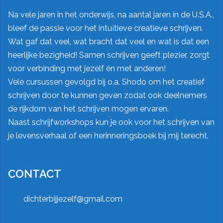
Na vele jaren in het onderwijs, na aantal jaren in de U.S.A.,
bleef de passie voor het intuïtieve creatieve schrijven.
Wat gaf dat veel, wat bracht dat veel en wat is dat een
heerlijke bezigheid! Samen schrijven geeft plezier, zorgt
voor verbinding met jezelf én met anderen!
Vele cursussen gevolgd bij o.a.
Shodo
om het creatief
schrijven door te kunnen geven zodat ook deelnemers
de rijkdom van het schrijven mogen ervaren.
Naast schrijfworkshops kun je ook voor het schrijven van
je levensverhaal of een herinneringsboek bij mij terecht.
CONTACT
dichterbijjezelf@gmail.com