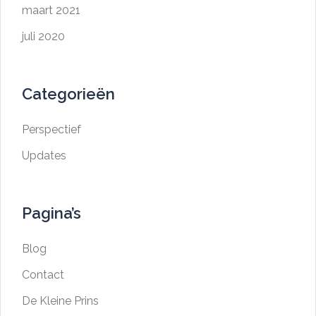
maart 2021
juli 2020
Categorieën
Perspectief
Updates
Pagina’s
Blog
Contact
De Kleine Prins