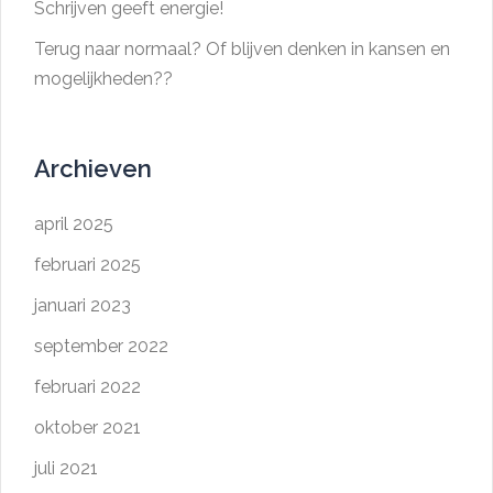
Schrijven geeft energie!
Terug naar normaal? Of blijven denken in kansen en
mogelijkheden??
Archieven
april 2025
februari 2025
januari 2023
september 2022
februari 2022
oktober 2021
juli 2021