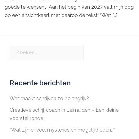
goede te wensen…. Aan het begin van 2023 valt mijn oog
op een ansichtkaart met daarop de tekst: “Wat […]
Zoeken
naar:
Recente berichten
Wat maakt schrijven zo belangrijk?
Creatieve schrijfcoach in Leimuiden – Een kleine
voorstel ronde
“Wat zijn er veel mysteries en mogelijkheden…”