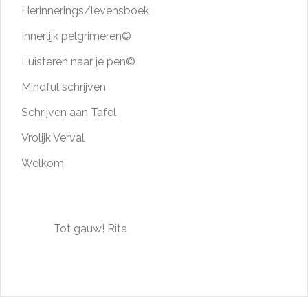
Herinnerings/levensboek
Innerlijk pelgrimeren©
Luisteren naar je pen©
Mindful schrijven
Schrijven aan Tafel
Vrolijk Verval
Welkom
Tot gauw! Rita