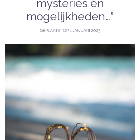
mysteries en
mogelijkheden…”
GEPLAATST OP
1 JANUARI 2023