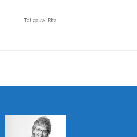
Tot gauw! Rita