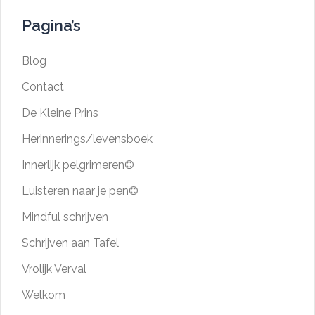
Pagina’s
Blog
Contact
De Kleine Prins
Herinnerings/levensboek
Innerlijk pelgrimeren©
Luisteren naar je pen©
Mindful schrijven
Schrijven aan Tafel
Vrolijk Verval
Welkom