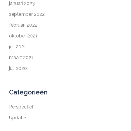
januari 2023
september 2022
februari 2022
oktober 2021
juli 2021
maart 2021
juli 2020
Categorieën
Perspectief
Updates