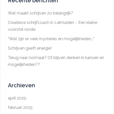
Recente berichten
Wat maakt schrijven zo belangrijk?
Creatieve schrijfcoach in Leimuiden – Een kleine
voorstel ronde
“Wat zijn er veel mysteries en mogelijkheden…”
Schrijven geeft energie!
Terug naar normaal? Of blijven denken in kansen en
mogelijkheden??
Archieven
april 2025
februari 2025