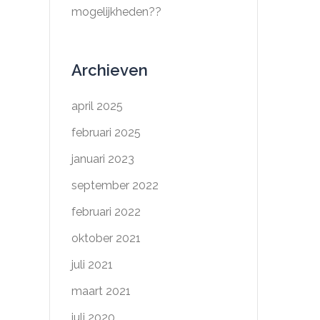
mogelijkheden??
Archieven
april 2025
februari 2025
januari 2023
september 2022
februari 2022
oktober 2021
juli 2021
maart 2021
juli 2020