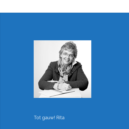
Tot gauw! Rita