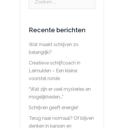
naar:
Recente berichten
Wat maakt schrijven zo
belangrijk?
Creatieve schrijfcoach in
Leimuiden – Een kleine
voorstel ronde
“Wat zijn er veel mysteries en
mogelijkheden…”
Schrijven geeft energie!
Terug naar normaal? Of blijven
denken in kansen en