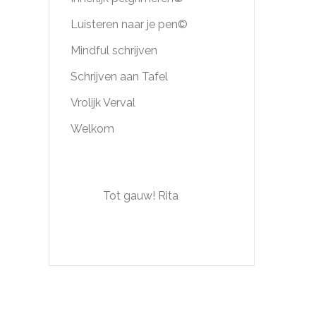
Luisteren naar je pen©
Mindful schrijven
Schrijven aan Tafel
Vrolijk Verval
Welkom
Tot gauw! Rita